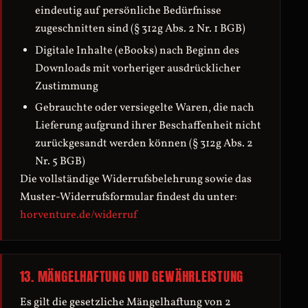
eindeutig auf persönliche Bedürfnisse
zugeschnitten sind (§ 312g Abs. 2 Nr. 1 BGB)
Digitale Inhalte (eBooks) nach Beginn des
Downloads mit vorheriger ausdrücklicher
Zustimmung
Gebrauchte oder versiegelte Waren, die nach
Lieferung aufgrund ihrer Beschaffenheit nicht
zurückgesandt werden können (§ 312g Abs. 2
Nr. 5 BGB)
Die vollständige Widerrufsbelehrung sowie das
Muster-Widerrufsformular findest du unter:
horventure.de/widerruf
13. MÄNGELHAFTUNG UND GEWÄHRLEISTUNG
Es gilt die gesetzliche Mängelhaftung von 2