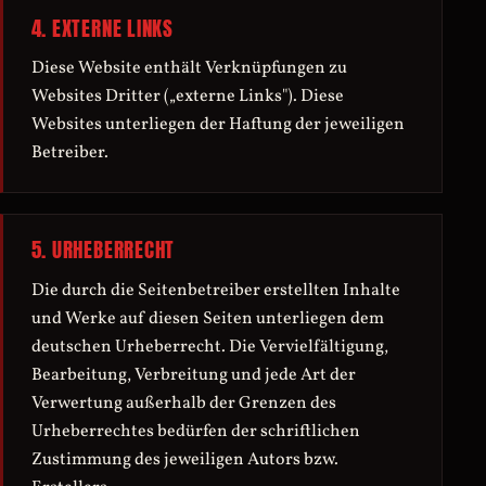
4. EXTERNE LINKS
Diese Website enthält Verknüpfungen zu
Websites Dritter („externe Links"). Diese
Websites unterliegen der Haftung der jeweiligen
Betreiber.
5. URHEBERRECHT
Die durch die Seitenbetreiber erstellten Inhalte
und Werke auf diesen Seiten unterliegen dem
deutschen Urheberrecht. Die Vervielfältigung,
Bearbeitung, Verbreitung und jede Art der
Verwertung außerhalb der Grenzen des
Urheberrechtes bedürfen der schriftlichen
Zustimmung des jeweiligen Autors bzw.