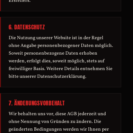
Erstellers.
6. DATENSCHUTZ
Die Nutzung unserer Website ist in der Regel
ohne Angabe personenbezogener Daten möglich.
Soweit personenbezogene Daten erhoben
werden, erfolgt dies, soweit möglich, stets auf
freiwilliger Basis. Weitere Details entnehmen Sie
bitte unserer Datenschutzerklärung.
7. ÄNDERUNGSVORBEHALT
Wir behalten uns vor, diese AGB jederzeit und
ohne Nennung von Gründen zu ändern. Die
geänderten Bedingungen werden wir Ihnen per