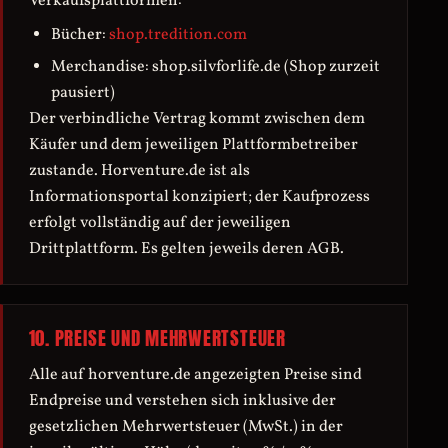
Verkaufsplattformen:
Bücher:
shop.tredition.com
Merchandise: shop.silvforlife.de (Shop zurzeit
pausiert)
Der verbindliche Vertrag kommt zwischen dem
Käufer und dem jeweiligen Plattformbetreiber
zustande. Horventure.de ist als
Informationsportal konzipiert; der Kaufprozess
erfolgt vollständig auf der jeweiligen
Drittplattform. Es gelten jeweils deren AGB.
10. PREISE UND MEHRWERTSTEUER
Alle auf horventure.de angezeigten Preise sind
Endpreise und verstehen sich inklusive der
gesetzlichen Mehrwertsteuer (MwSt.) in der