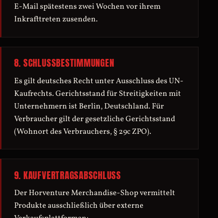
E-Mail spätestens zwei Wochen vor ihrem
Inkrafttreten zusenden.
8. SCHLUSSBESTIMMUNGEN
Es gilt deutsches Recht unter Ausschluss des UN-
Kaufrechts. Gerichtsstand für Streitigkeiten mit
Unternehmern ist Berlin, Deutschland. Für
Verbraucher gilt der gesetzliche Gerichtsstand
(Wohnort des Verbrauchers, § 29c ZPO).
9. KAUFVERTRAGSABSCHLUSS
Der Horventure Merchandise-Shop vermittelt
Produkte ausschließlich über externe