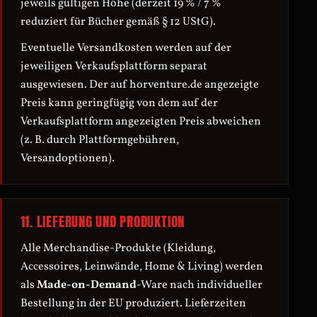
jeweils gültigen Höhe (derzeit 19 % / 7 %
reduziert für Bücher gemäß § 12 UStG).
Eventuelle Versandkosten werden auf der
jeweiligen Verkaufsplattform separat
ausgewiesen. Der auf horventure.de angezeigte
Preis kann geringfügig von dem auf der
Verkaufsplattform angezeigten Preis abweichen
(z. B. durch Plattformgebühren,
Versandoptionen).
11. LIEFERUNG UND PRODUKTION
Alle Merchandise-Produkte (Kleidung,
Accessoires, Leinwände, Home & Living) werden
als
Made-on-Demand
-Ware nach individueller
Bestellung in der EU produziert. Lieferzeiten