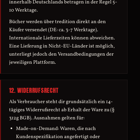
innerhalb Deutschlands betragen in der Regel 5-
10 Werktage.
Bücher werden über tredition direkt an den
Käufer versendet (DE: ca. 3-7 Werktage).
Internationale Lieferzeiten können abweichen.
Eine Lieferung in Nicht-EU-Länder ist möglich,
unterliegt jedoch den Versandbedingungen der
jeweiligen Plattform.
12. WIDERRUFSRECHT
Als Verbraucher steht dir grundsätzlich ein 14-
tägiges Widerrufsrecht ab Erhalt der Ware zu (§
312g BGB). Ausnahmen gelten für:
Made-on-Demand: Waren, die nach
Kundenspezifikation angefertigt oder