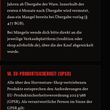
Jahren ab Übergabe der Ware. Innerhalb der
ersten 6 Monate nach Übergabe wird vermutet,
dass ein Mangel bereits bei Übergabe vorlag (§
477 BGB).
Bei Mängeln wende dich bitte direkt an die
jeweilige Verkaufsplattform (tredition oder
shop.silvforlife.de), über die der Kauf abgewickelt
wurde.
14. EU-PRODUKTSICHERHEIT (GPSR)
Alle über den Horventure-Shop vertriebenen
Produkte entsprechen den Anforderungen der
EU-Produktsicherheitsverordnung 2023/988
(GPSR). Als verantwortliche Person im Sinne der
GPSR gilt: