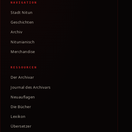
NAVIGATION
Stadt Nitun
Geschichten
Archiv
Nitunianisch
Merchandise
RESSOURCEN
Der Archivar
Journal des Archivars
Neuauflagen
Die Bücher
Lexikon
Übersetzer